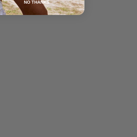
NO THANKS